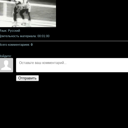
Язык
: Русский
Длительность материала
: 00:01:00
Всего комментариев
:
0
Войдите:
Отправить